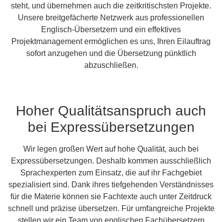
steht, und übernehmen auch die zeitkritischsten Projekte.
Unsere breitgefächerte Netzwerk aus professionellen
Englisch-Übersetzern und ein effektives
Projektmanagement ermöglichen es uns, Ihren Eilauftrag
sofort anzugehen und die Übersetzung pünktlich
abzuschließen.
Hoher Qualitätsanspruch auch
bei Expressübersetzungen
Wir legen großen Wert auf hohe Qualität, auch bei
Expressübersetzungen. Deshalb kommen ausschließlich
Sprachexperten zum Einsatz, die auf ihr Fachgebiet
spezialisiert sind. Dank ihres tiefgehenden Verständnisses
für die Materie können sie Fachtexte auch unter Zeitdruck
schnell und präzise übersetzen. Für umfangreiche Projekte
stellen wir ein Team von englischen Fachübersetzern