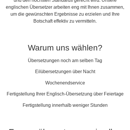
und den höchsten Standards gerecht wird. Unsere
englischen Übersetzer arbeiten eng mit Ihnen zusammen,
um die gewünschten Ergebnisse zu erzielen und Ihre
Botschaft effektiv zu vermitteln.
Warum uns wählen?
Übersetzungen noch am selben Tag
Eilübersetzungen über Nacht
Wochenendservice
Fertigstellung Ihrer Englisch-Übersetzung über Feiertage
Fertigstellung innerhalb weniger Stunden