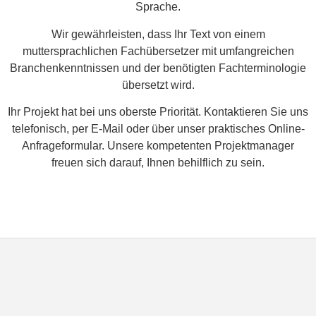
Sprache.
Wir gewährleisten, dass Ihr Text von einem
muttersprachlichen Fachübersetzer mit umfangreichen
Branchenkenntnissen und der benötigten Fachterminologie
übersetzt wird.
Ihr Projekt hat bei uns oberste Priorität. Kontaktieren Sie uns
telefonisch, per E-Mail oder über unser praktisches Online-
Anfrageformular. Unsere kompetenten Projektmanager
freuen sich darauf, Ihnen behilflich zu sein.