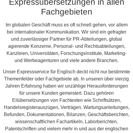
Expressübersetzungen in allen
Fachgebieten
Im globalen Geschäft muss es oft schnell gehen, vor allem
bei internationaler Kommunikation. Wir sind ein gefragter
und zuverlässiger Partner für PR-Abteilungen, global
agierende Konzerne, Personal- und Rechtsabteilungen,
Kanzleien, Universitäten, Forschungsinstitute, Marketing-
und Werbeagenturen und viele andere Branchen.
Unser Expressservice für Englisch deckt nicht nur bestimmte
Themenfelder oder Fachgebiete ab. In unseren über vierzig
Jahren Erfahrung haben wir unzählige Herausforderungen
für unsere Kunden gemeistert. Dazu gehören
Eilübersetzungen von Fachtexten wie Schriftsätzen,
Handelsregisterauszügen, Verträgen, Wartungsanleitungen,
Befunden, Dokumentationen, Bilanzen, Geschäftsberichten,
wissenschaftlichen Fachartikeln, Laborberichten,
Patentschriften und vielem mehr in und aus der englischen