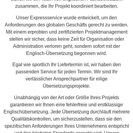
zusammen, die Ihr Projekt koordiniert bearbeiten.
Unser Expressservice wurde entwickelt, um den
Anforderungen des globalen Geschäfts gerecht zu werden.
Mit einem erprobten und zertifizierten Projektmanagement
stellen wir sicher, dass keine Zeit für Organisation oder
Administration verloren geht, sondern sofort mit der
Englisch-Übersetzung begonnen wird.
Egal wie sportlich Ihr Liefertermin ist, wir haben den
passenden Service für jeden Termin. Wir sind Ihr
verlässlicher Ansprechpartner für eilige
Übersetzungsprojekte.
Unabhängig von der Art oder Größe Ihres Projekts
garantieren wir Ihnen eine fehlerfreie und erstklassige
Englischübersetzung. Jede Übersetzung durchläuft mehrere
Qualitätskontrollen, um sicherzustellen, dass sie den
spezifischen Anforderungen Ihres Unternehmens entspricht