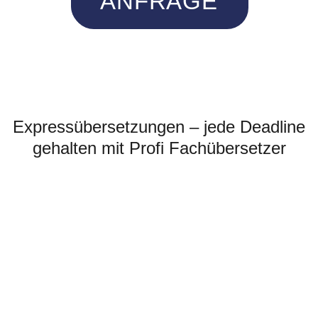
ANFRAGE
Expressübersetzungen – jede Deadline
gehalten mit Profi Fachübersetzer