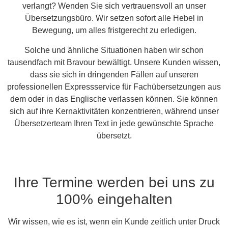
verlangt? Wenden Sie sich vertrauensvoll an unser
Übersetzungsbüro. Wir setzen sofort alle Hebel in
Bewegung, um alles fristgerecht zu erledigen.
Solche und ähnliche Situationen haben wir schon
tausendfach mit Bravour bewältigt. Unsere Kunden wissen,
dass sie sich in dringenden Fällen auf unseren
professionellen Expressservice für Fachübersetzungen aus
dem oder in das Englische verlassen können. Sie können
sich auf ihre Kernaktivitäten konzentrieren, während unser
Übersetzerteam Ihren Text in jede gewünschte Sprache
übersetzt.
Ihre Termine werden bei uns zu
100% eingehalten
Wir wissen, wie es ist, wenn ein Kunde zeitlich unter Druck