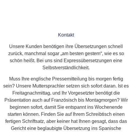
Kontakt
Unsere Kunden benötigen ihre Übersetzungen schnell
zurück, manchmal sogar „am besten gestern“, wie es so
schön heißt. Bei uns sind Expressübersetzungen eine
Selbstverständlichkeit.
Muss Ihre englische Pressemitteilung bis morgen fertig
sein? Unsere Muttersprachler setzen sich sofort daran. Ist es
Freitagnachmittag, und Ihr Vorgesetzter benötigt die
Präsentation auch auf Französisch bis Montagmorgen? Wir
beginnen sofort, damit Sie entspannt ins Wochenende
starten können. Finden Sie auf Ihrem Schreibtisch einen
fertigen Schriftsatz, aber keiner hat Ihnen gesagt, dass das
Gericht eine beglaubigte Übersetzung ins Spanische