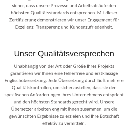
sicher, dass unsere Prozesse und Arbeitsabläufe den
höchsten Qualitätsstandards entsprechen. Mit dieser
Zertifizierung demonstrieren wir unser Engagement für
Exzellenz, Transparenz und Kundenzufriedenheit.
Unser Qualitätsversprechen
Unabhängig von der Art oder Größe Ihres Projekts
garantieren wir Ihnen eine fehlerfreie und erstklassige
Englischübersetzung. Jede Übersetzung durchläuft mehrere
Qualitätskontrollen, um sicherzustellen, dass sie den
spezifischen Anforderungen Ihres Unternehmens entspricht
und den höchsten Standards gerecht wird. Unsere
Übersetzer arbeiten eng mit Ihnen zusammen, um die
gewünschten Ergebnisse zu erzielen und Ihre Botschaft
effektiv zu vermitteln.