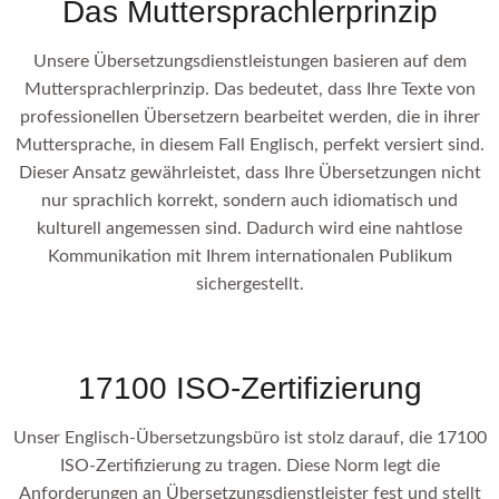
Das Muttersprachlerprinzip
Unsere Übersetzungsdienstleistungen basieren auf dem
Muttersprachlerprinzip. Das bedeutet, dass Ihre Texte von
professionellen Übersetzern bearbeitet werden, die in ihrer
Muttersprache, in diesem Fall Englisch, perfekt versiert sind.
Dieser Ansatz gewährleistet, dass Ihre Übersetzungen nicht
nur sprachlich korrekt, sondern auch idiomatisch und
kulturell angemessen sind. Dadurch wird eine nahtlose
Kommunikation mit Ihrem internationalen Publikum
sichergestellt.
17100 ISO-Zertifizierung
Unser Englisch-Übersetzungsbüro ist stolz darauf, die 17100
ISO-Zertifizierung zu tragen. Diese Norm legt die
Anforderungen an Übersetzungsdienstleister fest und stellt