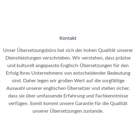
Kontakt
Unser Übersetzungsbüro hat sich der hohen Qualität unserer
Dienstleistungen verschrieben. Wir verstehen, dass präzise
und kulturell angepasste Englisch-Übersetzungen für den
Erfolg Ihres Unternehmens von entscheidender Bedeutung
sind. Daher legen wir großen Wert auf die sorgfältige
Auswahl unserer englischen Übersetzer und stellen sicher,
dass sie über umfassende Erfahrung und Fachkenntnisse
verfügen. Somit kommt unsere Garantie für die Qualität
unserer Übersetzungen zustande.