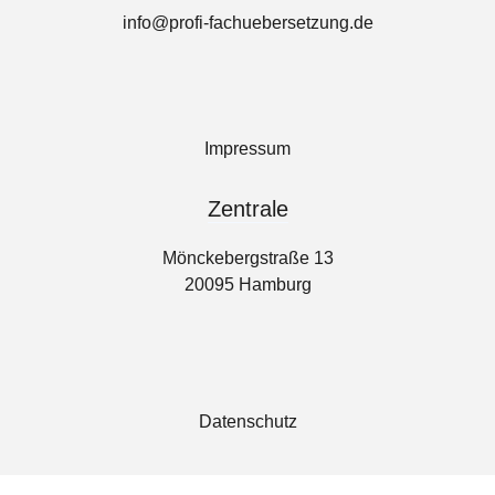
info@profi-fachuebersetzung.de
Impressum
Zentrale
Mönckebergstraße 13
20095 Hamburg
Datenschutz