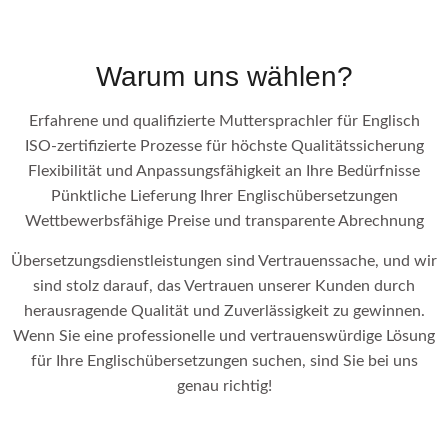
Warum uns wählen?
Erfahrene und qualifizierte Muttersprachler für Englisch
ISO-zertifizierte Prozesse für höchste Qualitätssicherung
Flexibilität und Anpassungsfähigkeit an Ihre Bedürfnisse
Pünktliche Lieferung Ihrer Englischübersetzungen
Wettbewerbsfähige Preise und transparente Abrechnung
Übersetzungsdienstleistungen sind Vertrauenssache, und wir
sind stolz darauf, das Vertrauen unserer Kunden durch
herausragende Qualität und Zuverlässigkeit zu gewinnen.
Wenn Sie eine professionelle und vertrauenswürdige Lösung
für Ihre Englischübersetzungen suchen, sind Sie bei uns
genau richtig!