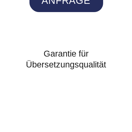
ANFRAGE
Garantie für
Übersetzungsqualität