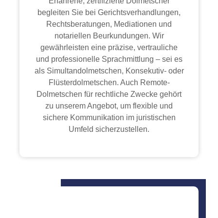
Erfahrene, zertifizierte Dolmetscher
begleiten Sie bei Gerichtsverhandlungen,
Rechtsberatungen, Mediationen und
notariellen Beurkundungen. Wir
gewährleisten eine präzise, vertrauliche
und professionelle Sprachmittlung – sei es
als Simultandolmetschen, Konsekutiv- oder
Flüsterdolmetschen. Auch Remote-
Dolmetschen für rechtliche Zwecke gehört
zu unserem Angebot, um flexible und
sichere Kommunikation im juristischen
Umfeld sicherzustellen.