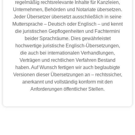
regelmäßig rechtsrelevante Inhalte für Kanzleien,
Unternehmen, Behörden und Notariate übersetzen.
Jeder Übersetzer übersetzt ausschließlich in seine
Muttersprache – Deutsch oder Englisch – und kennt
die juristischen Gepflogenheiten und Fachtermini
beider Sprachräume. Dies gewährleistet
hochwertige juristische Englisch-Übersetzungen,
die auch bei internationalen Verhandlungen,
Verträgen und rechtlichen Verfahren Bestand
haben. Auf Wunsch fertigen wir auch beglaubigte
Versionen dieser Übersetzungen an – rechtssicher,
anerkannt und vollständig konform mit den
Anforderungen öffentlicher Stellen.