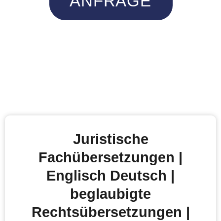
ANFRAGE
Juristische
Fachübersetzungen |
Englisch Deutsch |
beglaubigte
Rechtsübersetzungen |