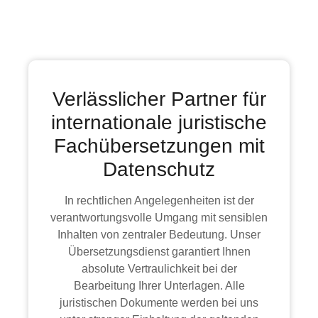
Verlässlicher Partner für
internationale juristische
Fachübersetzungen mit
Datenschutz
In rechtlichen Angelegenheiten ist der
verantwortungsvolle Umgang mit sensiblen
Inhalten von zentraler Bedeutung. Unser
Übersetzungsdienst garantiert Ihnen
absolute Vertraulichkeit bei der
Bearbeitung Ihrer Unterlagen. Alle
juristischen Dokumente werden bei uns