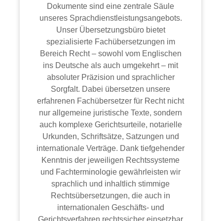
Dokumente sind eine zentrale Säule
unseres Sprachdienstleistungsangebots.
Unser Übersetzungsbüro bietet
spezialisierte Fachübersetzungen im
Bereich Recht – sowohl vom Englischen
ins Deutsche als auch umgekehrt – mit
absoluter Präzision und sprachlicher
Sorgfalt. Dabei übersetzen unsere
erfahrenen Fachübersetzer für Recht nicht
nur allgemeine juristische Texte, sondern
auch komplexe Gerichtsurteile, notarielle
Urkunden, Schriftsätze, Satzungen und
internationale Verträge. Dank tiefgehender
Kenntnis der jeweiligen Rechtssysteme
und Fachterminologie gewährleisten wir
sprachlich und inhaltlich stimmige
Rechtsübersetzungen, die auch in
internationalen Geschäfts- und
Gerichtsverfahren rechtssicher einsetzbar