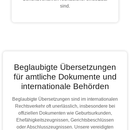
sind.
Beglaubigte Übersetzungen
für amtliche Dokumente und
internationale Behörden
Beglaubigte Übersetzungen sind im internationalen
Rechtsverkehr oft unerlässlich, insbesondere bei
offiziellen Dokumenten wie Geburtsurkunden,
Ehefähigkeitszeugnissen, Gerichtsbeschlüssen
oder Abschlusszeugnissen. Unsere vereidigten