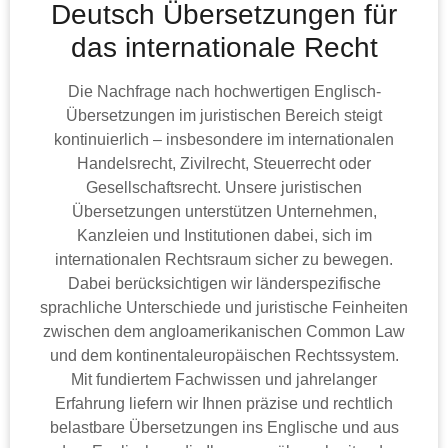
Deutsch Übersetzungen für
das internationale Recht
Die Nachfrage nach hochwertigen Englisch-
Übersetzungen im juristischen Bereich steigt
kontinuierlich – insbesondere im internationalen
Handelsrecht, Zivilrecht, Steuerrecht oder
Gesellschaftsrecht. Unsere juristischen
Übersetzungen unterstützen Unternehmen,
Kanzleien und Institutionen dabei, sich im
internationalen Rechtsraum sicher zu bewegen.
Dabei berücksichtigen wir länderspezifische
sprachliche Unterschiede und juristische Feinheiten
zwischen dem angloamerikanischen Common Law
und dem kontinentaleuropäischen Rechtssystem.
Mit fundiertem Fachwissen und jahrelanger
Erfahrung liefern wir Ihnen präzise und rechtlich
belastbare Übersetzungen ins Englische und aus