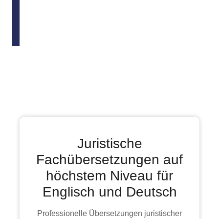
Juristische
Fachübersetzungen auf
höchstem Niveau für
Englisch und Deutsch
Professionelle Übersetzungen juristischer