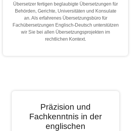
Übersetzer fertigen beglaubigte Übersetzungen für
Behörden, Gerichte, Universitäten und Konsulate
an. Als erfahrenes Übersetzungsbüro für
Fachübersetzungen Englisch-Deutsch unterstützen
wir Sie bei allen Übersetzungsprojekten im
rechtlichen Kontext.
Präzision und
Fachkenntnis in der
englischen