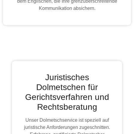
dem Englischen, die Ihre grenzüberschreitende
Kommunikation absichern.
Juristisches
Dolmetschen für
Gerichtsverfahren und
Rechtsberatung
Unser Dolmetschservice ist speziell auf
juristische Anforderungen zugeschnitten.