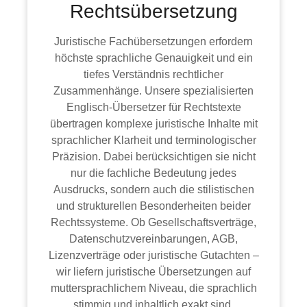
Rechtsübersetzung
Juristische Fachübersetzungen erfordern
höchste sprachliche Genauigkeit und ein
tiefes Verständnis rechtlicher
Zusammenhänge. Unsere spezialisierten
Englisch-Übersetzer für Rechtstexte
übertragen komplexe juristische Inhalte mit
sprachlicher Klarheit und terminologischer
Präzision. Dabei berücksichtigen sie nicht
nur die fachliche Bedeutung jedes
Ausdrucks, sondern auch die stilistischen
und strukturellen Besonderheiten beider
Rechtssysteme. Ob Gesellschaftsverträge,
Datenschutzvereinbarungen, AGB,
Lizenzverträge oder juristische Gutachten –
wir liefern juristische Übersetzungen auf
muttersprachlichem Niveau, die sprachlich
stimmig und inhaltlich exakt sind.