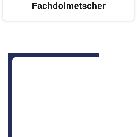
Fachdolmetscher