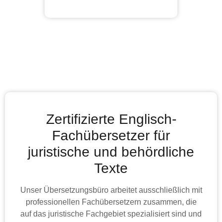
Zertifizierte Englisch-
Fachübersetzer für
juristische und behördliche
Texte
Unser Übersetzungsbüro arbeitet ausschließlich mit
professionellen Fachübersetzern zusammen, die
auf das juristische Fachgebiet spezialisiert sind und