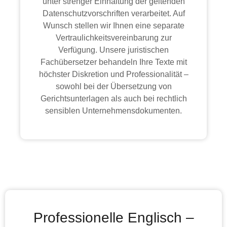
unter strenger Einhaltung der geltenden
Datenschutzvorschriften verarbeitet. Auf
Wunsch stellen wir Ihnen eine separate
Vertraulichkeitsvereinbarung zur
Verfügung. Unsere juristischen
Fachübersetzer behandeln Ihre Texte mit
höchster Diskretion und Professionalität –
sowohl bei der Übersetzung von
Gerichtsunterlagen als auch bei rechtlich
sensiblen Unternehmensdokumenten.
Professionelle Englisch –