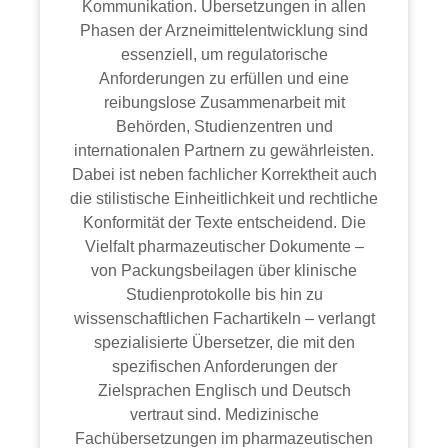
Kommunikation. Übersetzungen in allen
Phasen der Arzneimittelentwicklung sind
essenziell, um regulatorische
Anforderungen zu erfüllen und eine
reibungslose Zusammenarbeit mit
Behörden, Studienzentren und
internationalen Partnern zu gewährleisten.
Dabei ist neben fachlicher Korrektheit auch
die stilistische Einheitlichkeit und rechtliche
Konformität der Texte entscheidend. Die
Vielfalt pharmazeutischer Dokumente –
von Packungsbeilagen über klinische
Studienprotokolle bis hin zu
wissenschaftlichen Fachartikeln – verlangt
spezialisierte Übersetzer, die mit den
spezifischen Anforderungen der
Zielsprachen Englisch und Deutsch
vertraut sind. Medizinische
Fachübersetzungen im pharmazeutischen