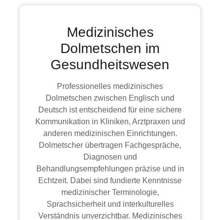
Medizinisches
Dolmetschen im
Gesundheitswesen
Professionelles medizinisches
Dolmetschen zwischen Englisch und
Deutsch ist entscheidend für eine sichere
Kommunikation in Kliniken, Arztpraxen und
anderen medizinischen Einrichtungen.
Dolmetscher übertragen Fachgespräche,
Diagnosen und
Behandlungsempfehlungen präzise und in
Echtzeit. Dabei sind fundierte Kenntnisse
medizinischer Terminologie,
Sprachsicherheit und interkulturelles
Verständnis unverzichtbar. Medizinisches