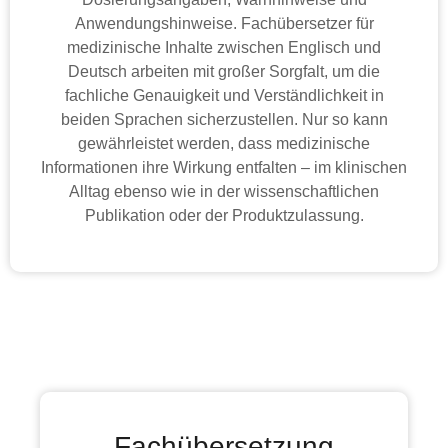
Anwendungshinweise. Fachübersetzer für
medizinische Inhalte zwischen Englisch und
Deutsch arbeiten mit großer Sorgfalt, um die
fachliche Genauigkeit und Verständlichkeit in
beiden Sprachen sicherzustellen. Nur so kann
gewährleistet werden, dass medizinische
Informationen ihre Wirkung entfalten – im klinischen
Alltag ebenso wie in der wissenschaftlichen
Publikation oder der Produktzulassung.
Fachübersetzung