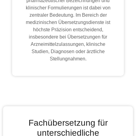
pharmazeutischer Bezeichnungen und
klinischer Formulierungen ist dabei von
zentraler Bedeutung. Im Bereich der
medizinischen Übersetzungsdienste ist
höchste Präzision entscheidend,
insbesondere bei Übersetzungen für
Arzneimittelzulassungen, klinische
Studien, Diagnosen oder ärztliche
Stellungnahmen.
Fachübersetzung für
unterschiedliche