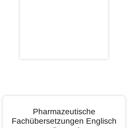
Pharmazeutische
Fachübersetzungen Englisch