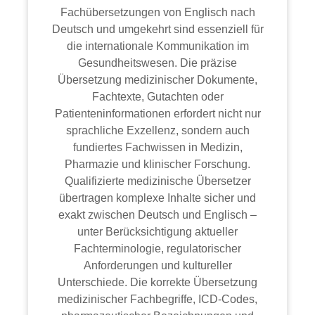
Fachübersetzungen von Englisch nach
Deutsch und umgekehrt sind essenziell für
die internationale Kommunikation im
Gesundheitswesen. Die präzise
Übersetzung medizinischer Dokumente,
Fachtexte, Gutachten oder
Patienteninformationen erfordert nicht nur
sprachliche Exzellenz, sondern auch
fundiertes Fachwissen in Medizin,
Pharmazie und klinischer Forschung.
Qualifizierte medizinische Übersetzer
übertragen komplexe Inhalte sicher und
exakt zwischen Deutsch und Englisch –
unter Berücksichtigung aktueller
Fachterminologie, regulatorischer
Anforderungen und kultureller
Unterschiede. Die korrekte Übersetzung
medizinischer Fachbegriffe, ICD-Codes,