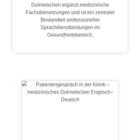
Dolmetschen ergänzt medizinische
Fachübersetzungen und ist ein zentraler
Bestandteil professioneller
Sprachdienstleistungen im
Gesundheitsbereich.