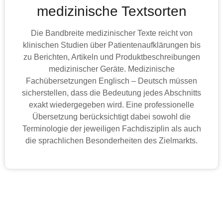
medizinische Textsorten
Die Bandbreite medizinischer Texte reicht von
klinischen Studien über Patientenaufklärungen bis
zu Berichten, Artikeln und Produktbeschreibungen
medizinischer Geräte. Medizinische
Fachübersetzungen Englisch – Deutsch müssen
sicherstellen, dass die Bedeutung jedes Abschnitts
exakt wiedergegeben wird. Eine professionelle
Übersetzung berücksichtigt dabei sowohl die
Terminologie der jeweiligen Fachdisziplin als auch
die sprachlichen Besonderheiten des Zielmarkts.