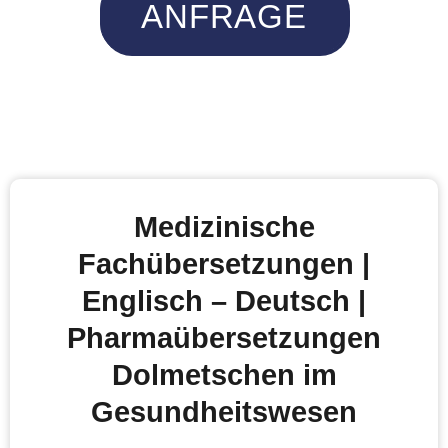
ANFRAGE
Medizinische
Fachübersetzungen |
Englisch – Deutsch |
Pharmaübersetzungen
Dolmetschen im
Gesundheitswesen