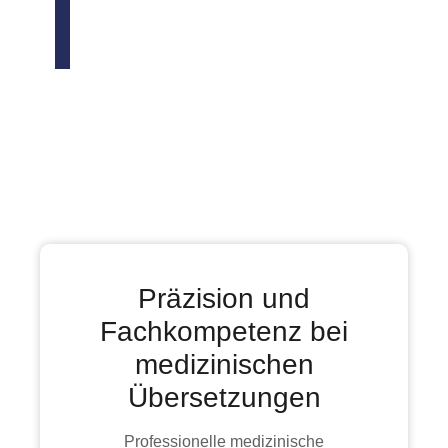
Präzision und
Fachkompetenz bei
medizinischen
Übersetzungen
Professionelle medizinische