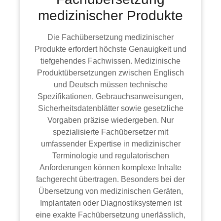
medizinischer Produkte
Die Fachübersetzung medizinischer
Produkte erfordert höchste Genauigkeit und
tiefgehendes Fachwissen. Medizinische
Produktübersetzungen zwischen Englisch
und Deutsch müssen technische
Spezifikationen, Gebrauchsanweisungen,
Sicherheitsdatenblätter sowie gesetzliche
Vorgaben präzise wiedergeben. Nur
spezialisierte Fachübersetzer mit
umfassender Expertise in medizinischer
Terminologie und regulatorischen
Anforderungen können komplexe Inhalte
fachgerecht übertragen. Besonders bei der
Übersetzung von medizinischen Geräten,
Implantaten oder Diagnostiksystemen ist
eine exakte Fachübersetzung unerlässlich,