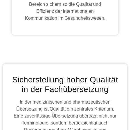
Bereich sichern so die Qualität und
Effizienz der internationalen
Kommunikation im Gesundheitswesen.
Sicherstellung hoher Qualität
in der Fachübersetzung
In der medizinischen und pharmazeutischen
Übersetzung ist Qualität ein zentrales Kriterium.
Eine zuverlässige Übersetzung überträgt nicht nur
Terminologie, sondern berücksichtigt auch
Dosierungsangaben, Warnhinweise und