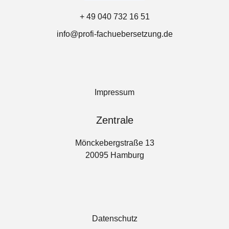
+ 49 040 732 16 51
info@profi-fachuebersetzung.de
Impressum
Zentrale
Mönckebergstraße 13
20095 Hamburg
Datenschutz