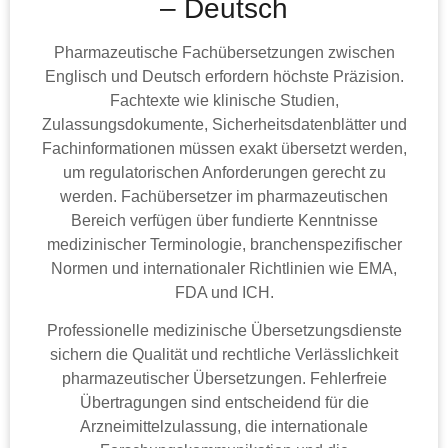
– Deutsch
Pharmazeutische Fachübersetzungen zwischen
Englisch und Deutsch erfordern höchste Präzision.
Fachtexte wie klinische Studien,
Zulassungsdokumente, Sicherheitsdatenblätter und
Fachinformationen müssen exakt übersetzt werden,
um regulatorischen Anforderungen gerecht zu
werden. Fachübersetzer im pharmazeutischen
Bereich verfügen über fundierte Kenntnisse
medizinischer Terminologie, branchenspezifischer
Normen und internationaler Richtlinien wie EMA,
FDA und ICH.
Professionelle medizinische Übersetzungsdienste
sichern die Qualität und rechtliche Verlässlichkeit
pharmazeutischer Übersetzungen. Fehlerfreie
Übertragungen sind entscheidend für die
Arzneimittelzulassung, die internationale