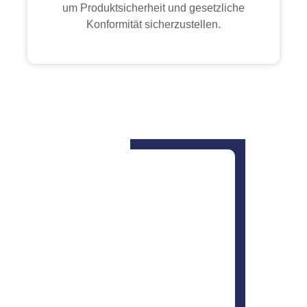
um Produktsicherheit und gesetzliche
Konformität sicherzustellen.