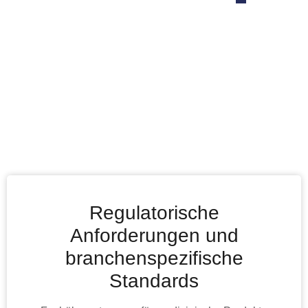
Regulatorische
Anforderungen und
branchenspezifische
Standards