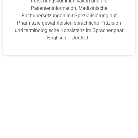
Forschungskommunikation und die
Patienteninformation. Medizinische
Fachübersetzungen mit Spezialisierung auf
Pharmazie gewährleisten sprachliche Präzision
und terminologische Konsistenz im Sprachenpaar
Englisch – Deutsch.