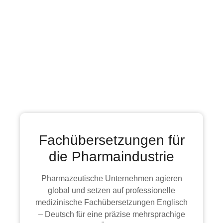
Fachübersetzungen für
die Pharmaindustrie
Pharmazeutische Unternehmen agieren
global und setzen auf professionelle
medizinische Fachübersetzungen Englisch
– Deutsch für eine präzise mehrsprachige