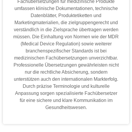
Fachübersetzungen für medizinische Produkte
umfassen klinische Dokumentationen, technische
Datenblätter, Produktetiketten und
Marketingmaterialien, die zielgruppengerecht und
verständlich in die Zielsprache übertragen werden
müssen. Die Einhaltung von Normen wie der MDR
(Medical Device Regulation) sowie weiterer
branchenspezifischer Standards ist bei
medizinischen Fachübersetzungen unverzichtbar.
Professionelle Übersetzungen gewährleisten nicht
nur die rechtliche Absicherung, sondern
unterstützen auch den internationalen Markterfolg.
Durch präzise Terminologie und kulturelle
Anpassung sorgen spezialisierte Fachübersetzer
für eine sichere und klare Kommunikation im
Gesundheitswesen.