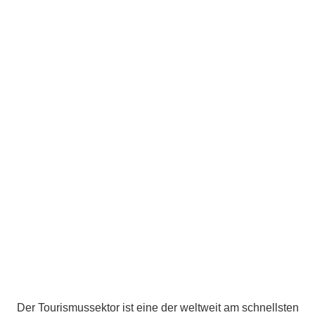
Der Tourismussektor ist eine der weltweit am schnellsten