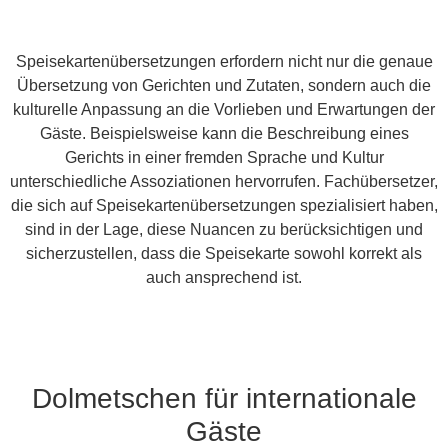
Speisekartenübersetzungen erfordern nicht nur die genaue
Übersetzung von Gerichten und Zutaten, sondern auch die
kulturelle Anpassung an die Vorlieben und Erwartungen der
Gäste. Beispielsweise kann die Beschreibung eines
Gerichts in einer fremden Sprache und Kultur
unterschiedliche Assoziationen hervorrufen. Fachübersetzer,
die sich auf Speisekartenübersetzungen spezialisiert haben,
sind in der Lage, diese Nuancen zu berücksichtigen und
sicherzustellen, dass die Speisekarte sowohl korrekt als
auch ansprechend ist.
Dolmetschen für internationale
Gäste