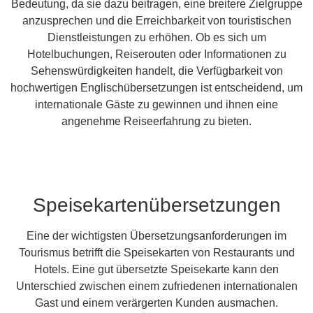
Bedeutung, da sie dazu beitragen, eine breitere Zielgruppe
anzusprechen und die Erreichbarkeit von touristischen
Dienstleistungen zu erhöhen. Ob es sich um
Hotelbuchungen, Reiserouten oder Informationen zu
Sehenswürdigkeiten handelt, die Verfügbarkeit von
hochwertigen Englischübersetzungen ist entscheidend, um
internationale Gäste zu gewinnen und ihnen eine
angenehme Reiseerfahrung zu bieten.
Speisekartenübersetzungen
Eine der wichtigsten Übersetzungsanforderungen im
Tourismus betrifft die Speisekarten von Restaurants und
Hotels. Eine gut übersetzte Speisekarte kann den
Unterschied zwischen einem zufriedenen internationalen
Gast und einem verärgerten Kunden ausmachen.