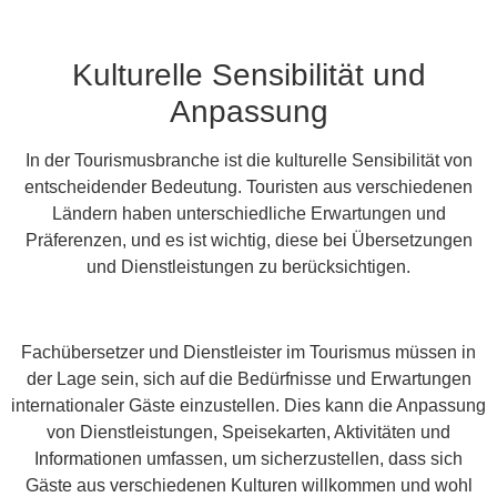
Kulturelle Sensibilität und
Anpassung
In der Tourismusbranche ist die kulturelle Sensibilität von
entscheidender Bedeutung. Touristen aus verschiedenen
Ländern haben unterschiedliche Erwartungen und
Präferenzen, und es ist wichtig, diese bei Übersetzungen
und Dienstleistungen zu berücksichtigen.
Fachübersetzer und Dienstleister im Tourismus müssen in
der Lage sein, sich auf die Bedürfnisse und Erwartungen
internationaler Gäste einzustellen. Dies kann die Anpassung
von Dienstleistungen, Speisekarten, Aktivitäten und
Informationen umfassen, um sicherzustellen, dass sich
Gäste aus verschiedenen Kulturen willkommen und wohl