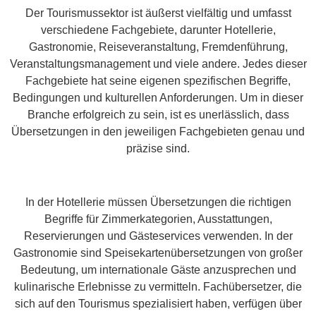
Der Tourismussektor ist äußerst vielfältig und umfasst
verschiedene Fachgebiete, darunter Hotellerie,
Gastronomie, Reiseveranstaltung, Fremdenführung,
Veranstaltungsmanagement und viele andere. Jedes dieser
Fachgebiete hat seine eigenen spezifischen Begriffe,
Bedingungen und kulturellen Anforderungen. Um in dieser
Branche erfolgreich zu sein, ist es unerlässlich, dass
Übersetzungen in den jeweiligen Fachgebieten genau und
präzise sind.
In der Hotellerie müssen Übersetzungen die richtigen
Begriffe für Zimmerkategorien, Ausstattungen,
Reservierungen und Gästeservices verwenden. In der
Gastronomie sind Speisekartenübersetzungen von großer
Bedeutung, um internationale Gäste anzusprechen und
kulinarische Erlebnisse zu vermitteln. Fachübersetzer, die
sich auf den Tourismus spezialisiert haben, verfügen über