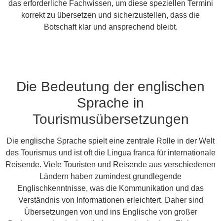
das erforderliche Fachwissen, um diese speziellen Termini
korrekt zu übersetzen und sicherzustellen, dass die
Botschaft klar und ansprechend bleibt.
Die Bedeutung der englischen
Sprache in
Tourismusübersetzungen
Die englische Sprache spielt eine zentrale Rolle in der Welt
des Tourismus und ist oft die Lingua franca für internationale
Reisende. Viele Touristen und Reisende aus verschiedenen
Ländern haben zumindest grundlegende
Englischkenntnisse, was die Kommunikation und das
Verständnis von Informationen erleichtert. Daher sind
Übersetzungen von und ins Englische von großer