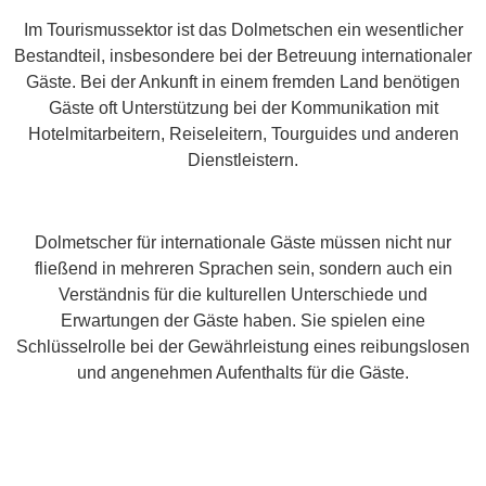
Im Tourismussektor ist das Dolmetschen ein wesentlicher
Bestandteil, insbesondere bei der Betreuung internationaler
Gäste. Bei der Ankunft in einem fremden Land benötigen
Gäste oft Unterstützung bei der Kommunikation mit
Hotelmitarbeitern, Reiseleitern, Tourguides und anderen
Dienstleistern.
Dolmetscher für internationale Gäste müssen nicht nur
fließend in mehreren Sprachen sein, sondern auch ein
Verständnis für die kulturellen Unterschiede und
Erwartungen der Gäste haben. Sie spielen eine
Schlüsselrolle bei der Gewährleistung eines reibungslosen
und angenehmen Aufenthalts für die Gäste.