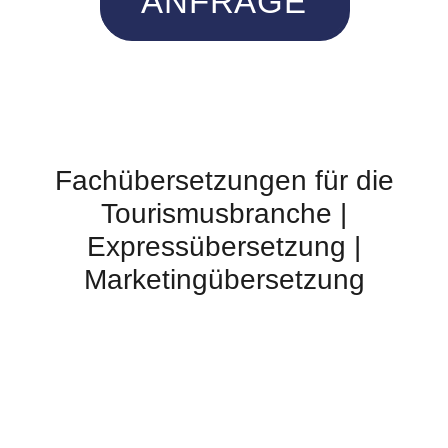
ANFRAGE
Fachübersetzungen für die
Tourismusbranche |
Expressübersetzung |
Marketingübersetzung