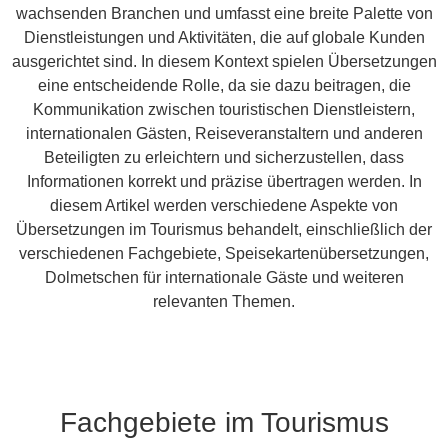
wachsenden Branchen und umfasst eine breite Palette von
Dienstleistungen und Aktivitäten, die auf globale Kunden
ausgerichtet sind. In diesem Kontext spielen Übersetzungen
eine entscheidende Rolle, da sie dazu beitragen, die
Kommunikation zwischen touristischen Dienstleistern,
internationalen Gästen, Reiseveranstaltern und anderen
Beteiligten zu erleichtern und sicherzustellen, dass
Informationen korrekt und präzise übertragen werden. In
diesem Artikel werden verschiedene Aspekte von
Übersetzungen im Tourismus behandelt, einschließlich der
verschiedenen Fachgebiete, Speisekartenübersetzungen,
Dolmetschen für internationale Gäste und weiteren
relevanten Themen.
Fachgebiete im Tourismus