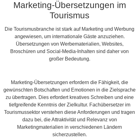
Marketing-Übersetzungen im
Tourismus
Die Tourismusbranche ist stark auf Marketing und Werbung
angewiesen, um internationale Gäste anzuziehen.
Übersetzungen von Werbematerialien, Websites,
Broschüren und Social-Media-Inhalten sind daher von
großer Bedeutung.
Marketing-Übersetzungen erfordern die Fähigkeit, die
gewünschten Botschaften und Emotionen in die Zielsprache
zu übertragen. Dies erfordert kreatives Schreiben und eine
tiefgreifende Kenntnis der Zielkultur. Fachübersetzer im
Tourismussektor verstehen diese Anforderungen und tragen
dazu bei, die Attraktivität und Relevanz von
Marketingmaterialien in verschiedenen Ländern
sicherzustellen.