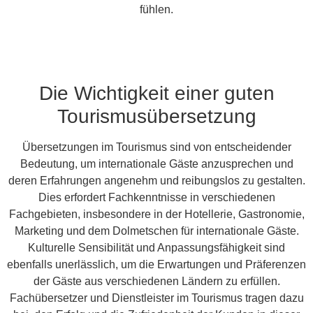
fühlen.
Die Wichtigkeit einer guten
Tourismusübersetzung
Übersetzungen im Tourismus sind von entscheidender
Bedeutung, um internationale Gäste anzusprechen und
deren Erfahrungen angenehm und reibungslos zu gestalten.
Dies erfordert Fachkenntnisse in verschiedenen
Fachgebieten, insbesondere in der Hotellerie, Gastronomie,
Marketing und dem Dolmetschen für internationale Gäste.
Kulturelle Sensibilität und Anpassungsfähigkeit sind
ebenfalls unerlässlich, um die Erwartungen und Präferenzen
der Gäste aus verschiedenen Ländern zu erfüllen.
Fachübersetzer und Dienstleister im Tourismus tragen dazu