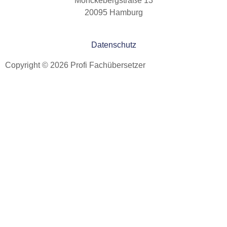
Mönckebergstraße 13
20095 Hamburg
Datenschutz
Copyright © 2026 Profi Fachübersetzer